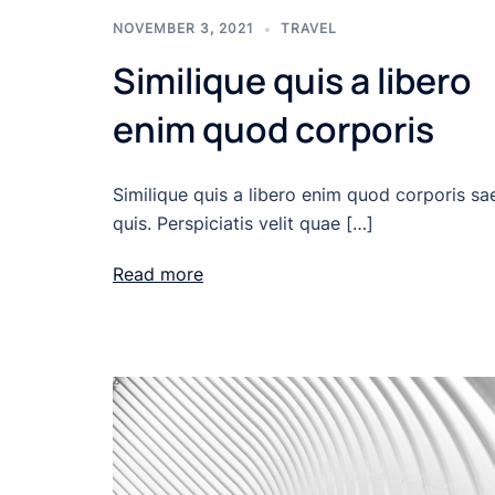
NOVEMBER 3, 2021
TRAVEL
Similique quis a libero
enim quod corporis
Similique quis a libero enim quod corporis sa
quis. Perspiciatis velit quae […]
Read more