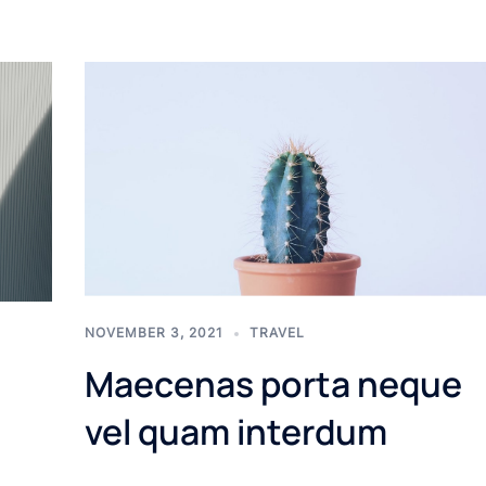
NOVEMBER 3, 2021
TRAVEL
Maecenas porta neque
vel quam interdum