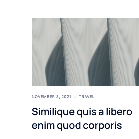
NOVEMBER 3, 2021
TRAVEL
Similique quis a libero
enim quod corporis