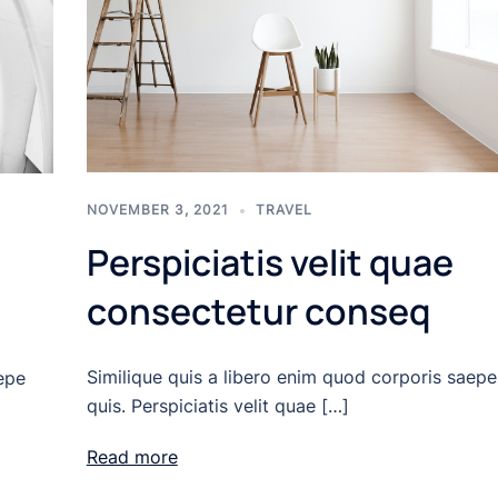
NOVEMBER 3, 2021
TRAVEL
Perspiciatis velit quae
consectetur conseq
Similique quis a libero enim quod corporis saepe
epe
quis. Perspiciatis velit quae […]
Read more