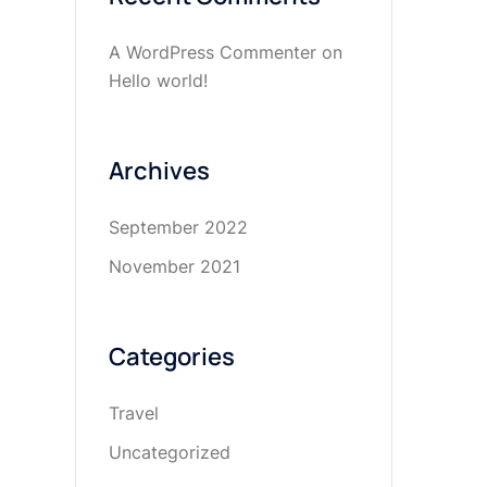
A WordPress Commenter
on
Hello world!
Archives
September 2022
November 2021
Categories
Travel
Uncategorized