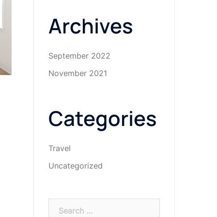
Archives
September 2022
November 2021
Categories
Travel
Uncategorized
Search
for: