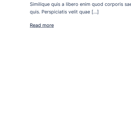
Similique quis a libero enim quod corporis sa
quis. Perspiciatis velit quae […]
Read more